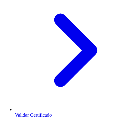
Validar Certificado