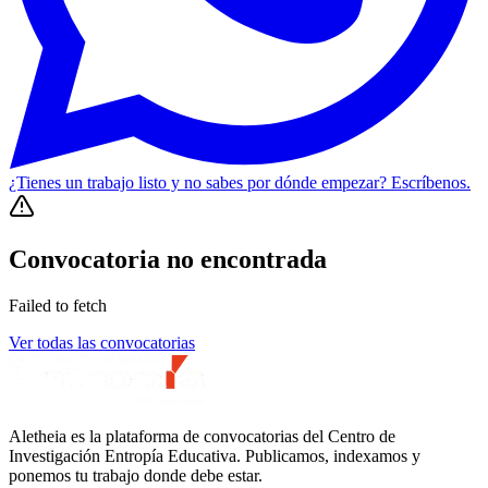
¿Tienes un trabajo listo y no sabes por dónde empezar? Escríbenos.
Convocatoria no encontrada
Failed to fetch
Ver todas las convocatorias
Aletheia es la plataforma de convocatorias del Centro de
Investigación Entropía Educativa. Publicamos, indexamos y
ponemos tu trabajo donde debe estar.