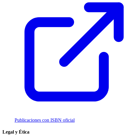
Publicaciones con ISBN oficial
Legal y Ética