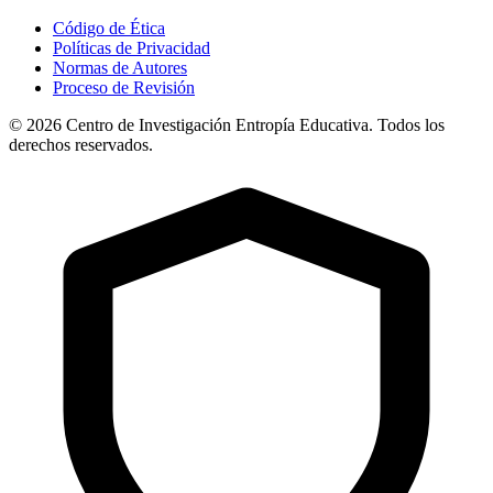
Código de Ética
Políticas de Privacidad
Normas de Autores
Proceso de Revisión
© 2026 Centro de Investigación Entropía Educativa. Todos los
derechos reservados.