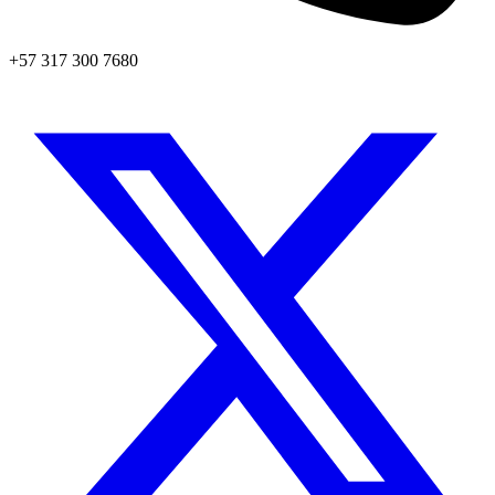
+57 317 300 7680