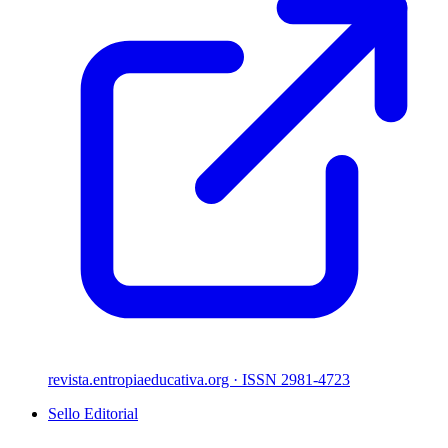
revista.entropiaeducativa.org
· ISSN 2981-4723
Sello Editorial