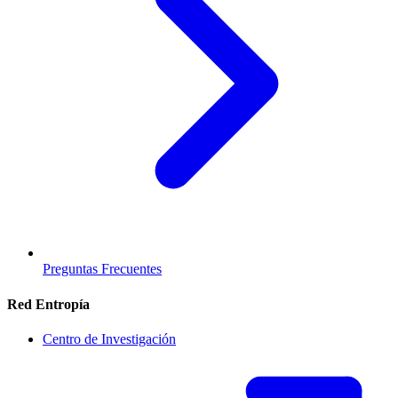
Preguntas Frecuentes
Red Entropía
Centro de Investigación