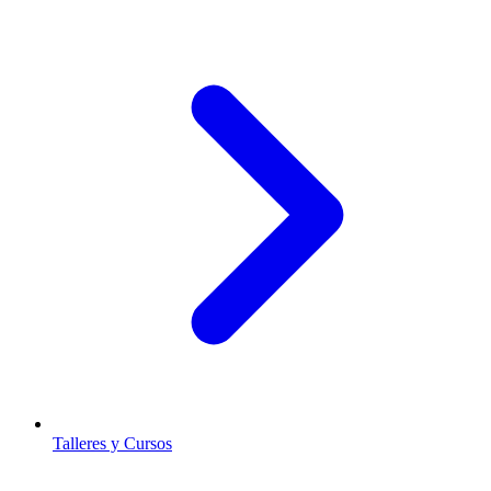
Talleres y Cursos