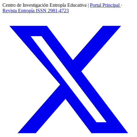
Centro de Investigación Entropía Educativa
|
Portal Principal
·
Revista Entropía
ISSN 2981-4723