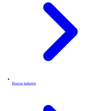
Buscar trabajos