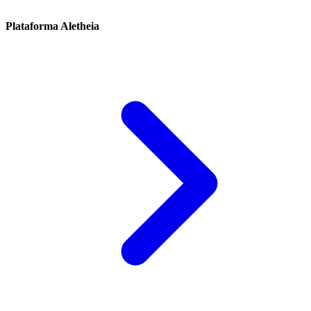
Plataforma Aletheia