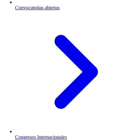
Convocatorias abiertas
Congresos Internacionales