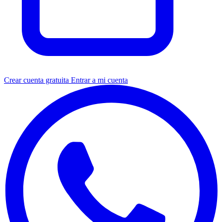
Crear cuenta gratuita
Entrar a mi cuenta