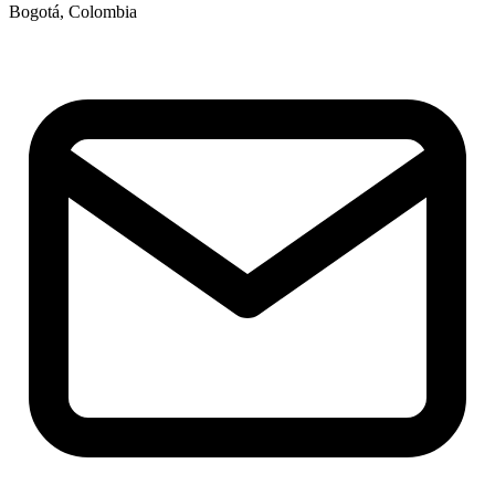
Bogotá, Colombia