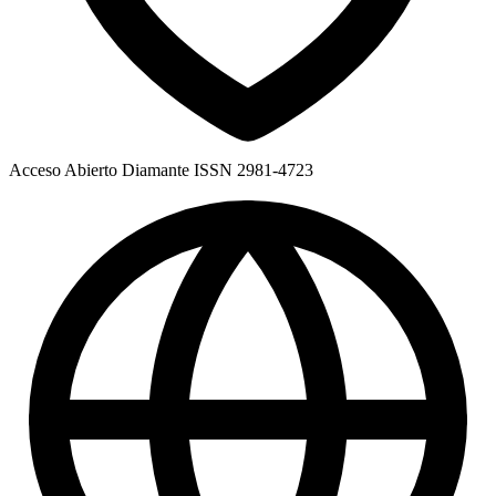
Acceso Abierto Diamante
ISSN 2981-4723