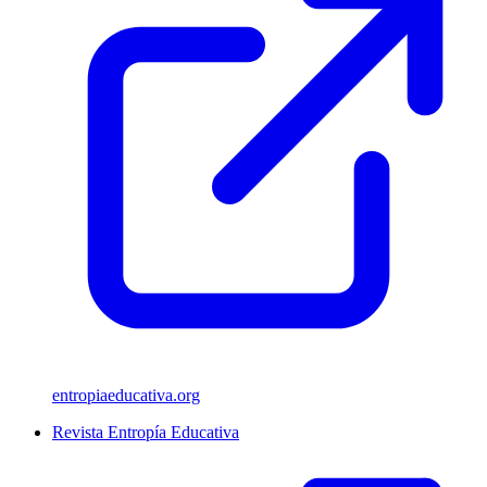
entropiaeducativa.org
Revista Entropía Educativa